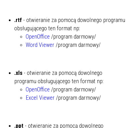
.rtf
- otwieranie za pomocą dowolnego programu
obsługującego ten format np:
OpenOffice
/program darmowy/
Word Viewer
/program darmowy/
.xls
- otwieranie za pomocą dowolnego
programu obsługującego ten format np:
OpenOffice
/program darmowy/
Excel Viewer
/program darmowy/
.ppt
- otwieranie za pomocą dowolnego