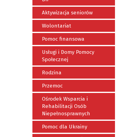
Aktywizacja seniorów
Wolontariat
Pomoc finansowa
Usługi i Domy Pomocy
Społecznej
Rodzina
Przemoc
Ośrodek Wsparcia i
Rehabilitacji Osób
Niepełnosprawnych
Pomoc dla Ukrainy