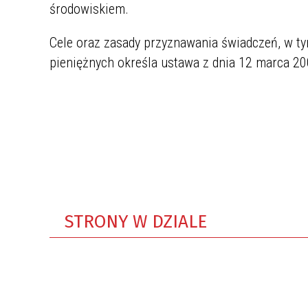
środowiskiem.
Cele oraz zasady przyznawania świadczeń, w t
pieniężnych określa ustawa z dnia 12 marca 20
STRONY W DZIALE