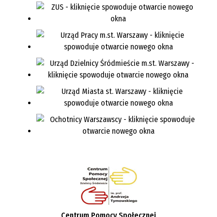
Centrum Pomocy Społecznej